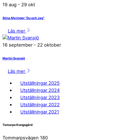
19 aug - 29 okt
Stina Myringer ”Du och Jag”
Läs mer
16 september - 22 oktober
Martin Svansjö
Läs mer
Utställningar 2025
Utställningar 2024
Utställningar 2023
Utställningar 2022
Utställningar 2021
Tomarps Kungsgård
Tommarpsvägen 180