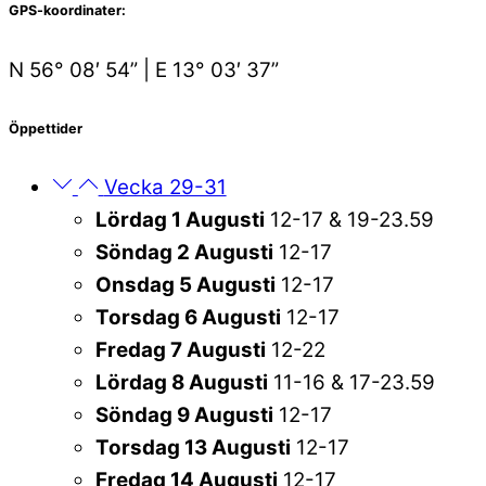
GPS-koordinater:
N 56° 08′ 54” | E 13° 03′ 37”
Öppettider
Vecka 29-31
Lördag 1 Augusti
12-17 & 19-23.59
Söndag 2 Augusti
12-17
Onsdag 5 Augusti
12-17
Torsdag 6 Augusti
12-17
Fredag 7 Augusti
12-22
Lördag 8 Augusti
11-16 & 17-23.59
Söndag 9 Augusti
12-17
Torsdag 13 Augusti
12-17
Fredag 14 Augusti
12-17