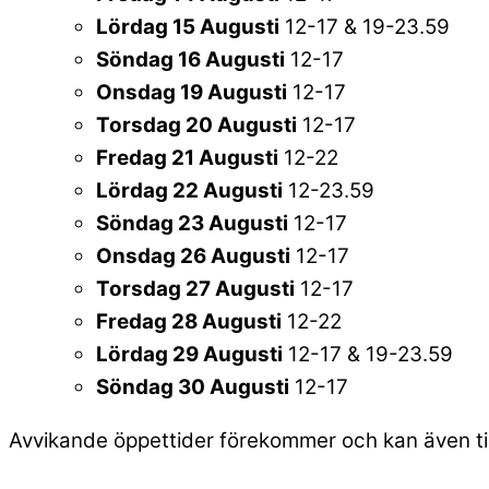
Lördag 15 Augusti
12-17 & 19-23.59
Söndag 16 Augusti
12-17
Onsdag 19 Augusti
12-17
Torsdag 20 Augusti
12-17
Fredag 21 Augusti
12-22
Lördag 22 Augusti
12-23.59
Söndag 23 Augusti
12-17
Onsdag 26 Augusti
12-17
Torsdag 27 Augusti
12-17
Fredag 28 Augusti
12-22
Lördag 29 Augusti
12-17 & 19-23.59
Söndag 30 Augusti
12-17
Avvikande öppettider förekommer och kan även ti