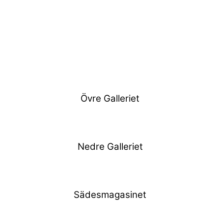
Övre Galleriet
Nedre Galleriet
Sädesmagasinet