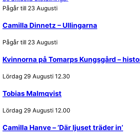
Pågår till 23 Augusti
Camilla Dinnetz – Ullingarna
Pågår till 23 Augusti
Kvinnorna på Tomarps Kungsgård – histor
Lördag 29 Augusti 12.30
Tobias Malmqvist
Lördag 29 Augusti 12.00
Camilla Hanve – ’Där ljuset träder in’