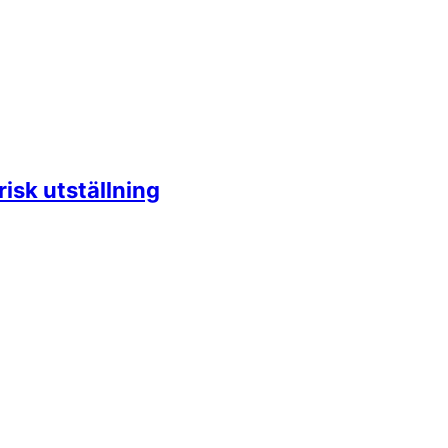
isk utställning