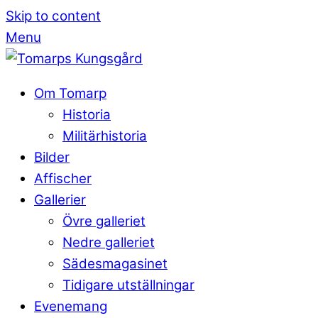
Skip to content
Menu
Om Tomarp
Historia
Militärhistoria
Bilder
Affischer
Gallerier
Övre galleriet
Nedre galleriet
Sädesmagasinet
Tidigare utställningar
Evenemang