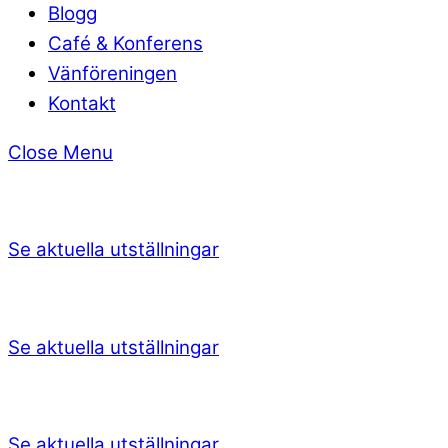
Blogg
Café & Konferens
Vänföreningen
Kontakt
Close Menu
Se aktuella utställningar
Se aktuella utställningar
Se aktuella utställningar