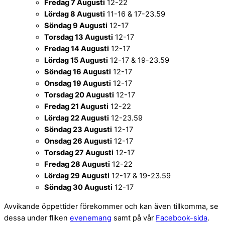
Fredag 7 Augusti
12-22
Lördag 8 Augusti
11-16 & 17-23.59
Söndag 9 Augusti
12-17
Torsdag 13 Augusti
12-17
Fredag 14 Augusti
12-17
Lördag 15 Augusti
12-17 & 19-23.59
Söndag 16 Augusti
12-17
Onsdag 19 Augusti
12-17
Torsdag 20 Augusti
12-17
Fredag 21 Augusti
12-22
Lördag 22 Augusti
12-23.59
Söndag 23 Augusti
12-17
Onsdag 26 Augusti
12-17
Torsdag 27 Augusti
12-17
Fredag 28 Augusti
12-22
Lördag 29 Augusti
12-17 & 19-23.59
Söndag 30 Augusti
12-17
Avvikande öppettider förekommer och kan även tillkomma, se
dessa under fliken
evenemang
samt på vår
Facebook-sida
.