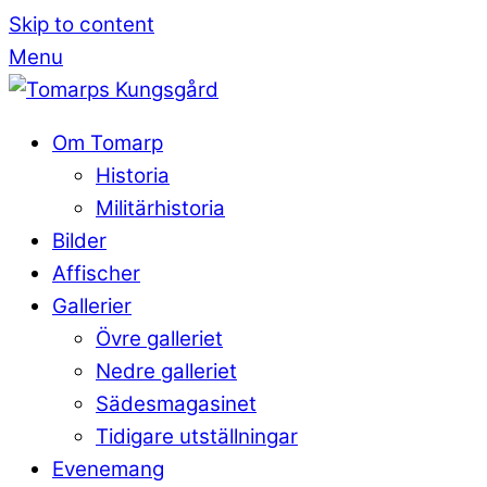
Skip to content
Menu
Om Tomarp
Historia
Militärhistoria
Bilder
Affischer
Gallerier
Övre galleriet
Nedre galleriet
Sädesmagasinet
Tidigare utställningar
Evenemang