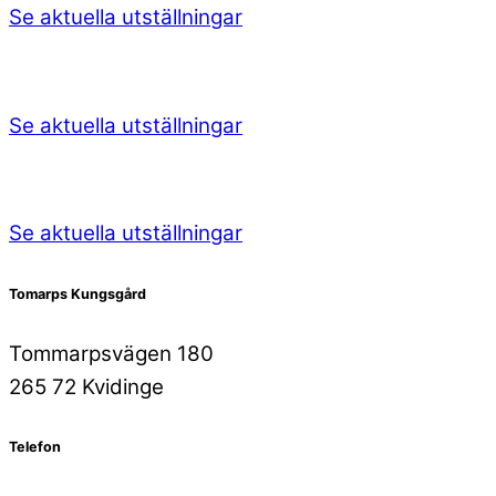
Se aktuella utställningar
Se aktuella utställningar
Se aktuella utställningar
Tomarps Kungsgård
Tommarpsvägen 180
265 72 Kvidinge
Telefon