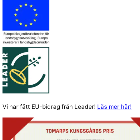
Vi har fått EU-bidrag från Leader!
Läs mer här!