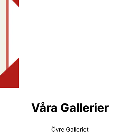
Våra Gallerier
Övre Galleriet