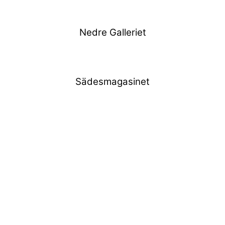
Nedre Galleriet
Sädesmagasinet